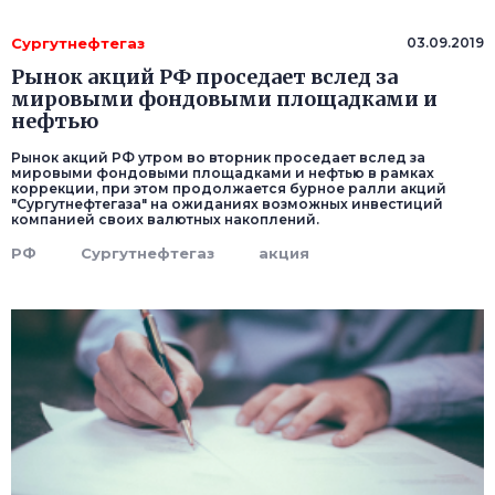
Сургутнефтегаз
03.09.2019
Рынок акций РФ проседает вслед за
мировыми фондовыми площадками и
нефтью
Рынок акций РФ утром во вторник проседает вслед за
мировыми фондовыми площадками и нефтью в рамках
коррекции, при этом продолжается бурное ралли акций
"Сургутнефтегаза" на ожиданиях возможных инвестиций
компанией своих валютных накоплений.
РФ
Сургутнефтегаз
акция