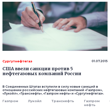
Сургутнефтегаз
01.07.2015
США ввели санкции против 5
нефтегазовых компаний России
В Соединенных Штатах вступили в силу новые санкций в
отношении российских нефтегазовых компаний «Газпром»,
«Лукойл», «Транснефть», «Газпром нефть» и «Сургутнефтегаз».
Газпром
Лукойл
Транснефть
Газпром
нефть