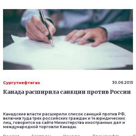
Сургутнефтегаз
30.06.2015
Канада расширила санкции против России
Канадские власти расширили список санкций против РФ,
включив туда трех российских граждан и 14 юридических
лиц, говорится на сайте Министерства иностранных дел и
международной торговли Канады.