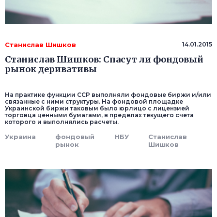
Станислав Шишков
14.01.2015
Станислав Шишков: Спасут ли фондовый
рынок деривативы
На практике функции ССР выполняли фондовые биржи и/или
связанные с ними структуры. На фондовой площадке
Украинской биржи таковым было юрлицо с лицензией
торговца ценными бумагами, в пределах текущего счета
которого и выполнялись расчеты.
Украина
фондовый
НБУ
Станислав
рынок
Шишков