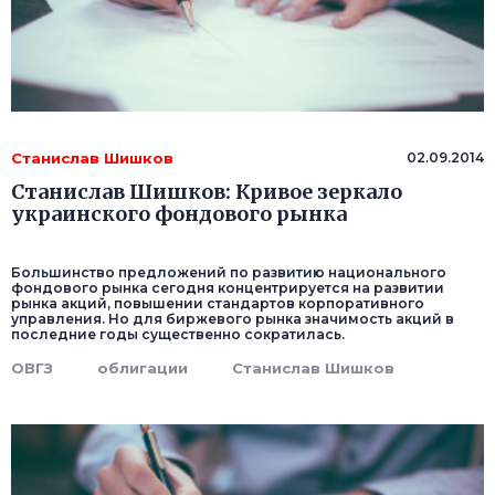
Станислав Шишков
02.09.2014
Станислав Шишков: Кривое зеркало
украинского фондового рынка
Большинство предложений по развитию национального
фондового рынка сегодня концентрируется на развитии
рынка акций, повышении стандартов корпоративного
управления. Но для биржевого рынка значимость акций в
последние годы существенно сократилась.
ОВГЗ
облигации
Станислав Шишков