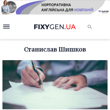
Станислав Шишков