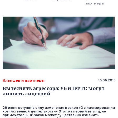
партнеры
Ильяшев и партнеры
16.06.2015
Вытеснить агрессора: УБ и ПФТС могут
лишить лицензий
28 июня вступят в силу изменения в закон «О лицензировании
хозяйственной деятельности». Этот, на первый взгляд, не
примечательный закон может существенно изменить