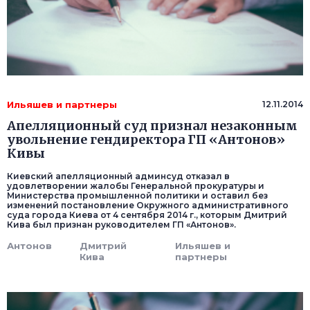
Ильяшев и партнеры
12.11.2014
Апелляционный суд признал незаконным
увольнение гендиректора ГП «Антонов»
Кивы
Киевский апелляционный админсуд отказал в
удовлетворении жалобы Генеральной прокуратуры и
Министерства промышленной политики и оставил без
изменений постановление Окружного административного
суда города Киева от 4 сентября 2014 г., которым Дмитрий
Кива был признан руководителем ГП «Антонов».
Антонов
Дмитрий
Ильяшев и
Кива
партнеры