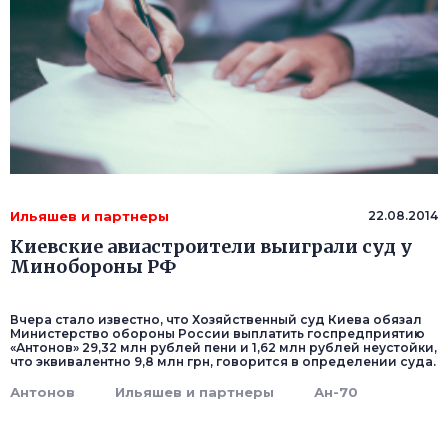
Ильяшев и партнеры
22.08.2014
Киевские авиастроители выиграли суд у
Минобороны РФ
Вчера стало известно, что Хозяйственный суд Киева обязал
Министерство обороны России выплатить госпредприятию
«Антонов» 29,32 млн рублей пени и 1,62 млн рублей неустойки,
что эквивалентно 9,8 млн грн, говорится в определении суда.
Антонов
Ильяшев и партнеры
Ан-70