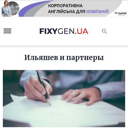
Ильяшев и партнеры