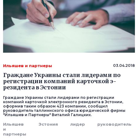
Ильяшев и партнеры
03.04.2018
Граждане Украины стали лидерами по
регистрации компаний карточкой э-
резидента в Эстонии
Граждане Украины стали лидерами по регистрации
компаний карточкой электронного резидента в Эстонии,
оформив таким образом 423 компании, сообщил
руководитель таллиннского офиса юридической фирмы
"Ильяшев и Партнеры" Виталий Галицких.
Ильяшев
Эстония
лидер
руководитель
и
партнеры