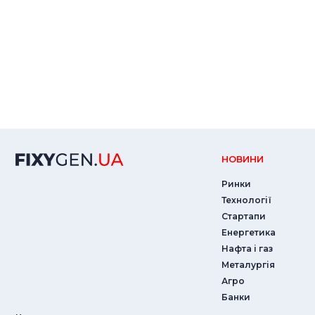
НОВИНИ
Ринки
Технології
Стартапи
Енергетика
Нафта і газ
Металургія
Агро
Банки