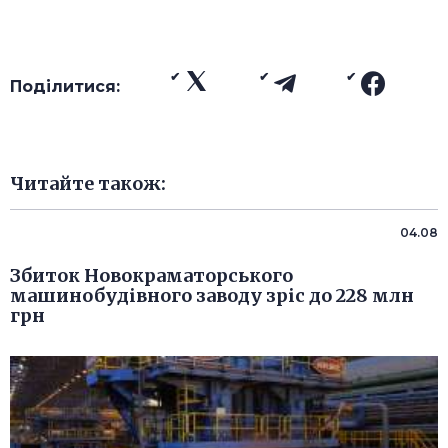
Поділитися:
Читайте також:
04.08
Збиток Новокраматорського
машинобудівного заводу зріс до 228 млн
грн