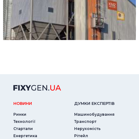
НОВИНИ
ДУМКИ ЕКСПЕРТIВ
Ринки
Машинобудування
Технології
Транспорт
Стартапи
Нерухомість
Енергетика
Рітейл