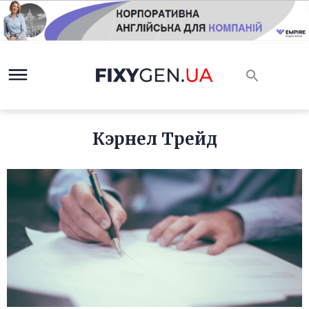
Кэрнел Трейд