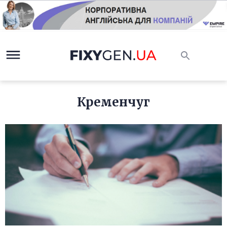
Кременчуг