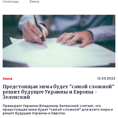
помощь
Зима
Зима
12.09.2022
Предстоящая зима будет "самой сложной"
решит будущее Украины и Европы -
Зеленский
Президент Украины Владимир Зеленский считает, что
предстоящая зима будет "самой сложной" для всего мира и
решит будущее Украины и Европы.