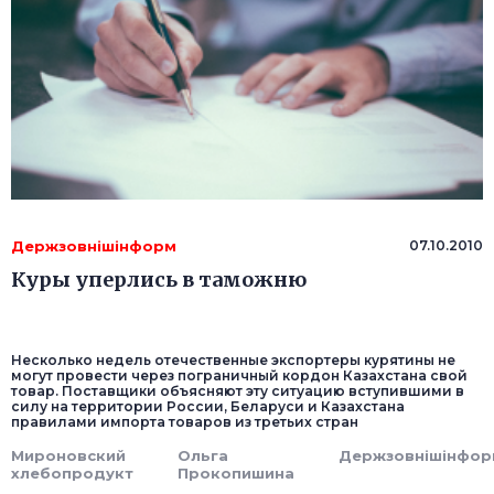
Держзовнішінформ
07.10.2010
Куры уперлись в таможню
Несколько недель отечественные экспортеры курятины не
могут провести через пограничный кордон Казахстана свой
товар. Поставщики объясняют эту ситуацию вступившими в
силу на территории России, Беларуси и Казахстана
правилами импорта товаров из третьих стран
Мироновский
Ольга
Держзовнішінфор
хлебопродукт
Прокопишина