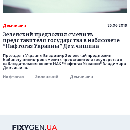
Демчишин
25.06.2019
Зеленский предложил сменить
представителя государства в наблсовете
"Нафтогаз Украины" Демчишина
Президент Украины Владимир Зеленский предложил
Кабинету министров сменить представителя государства в
наблюдательном совете НАК "Нафтогаз Украины" Владимира
Демчишина.
Нафтогаз
Зеленский
Демчишин