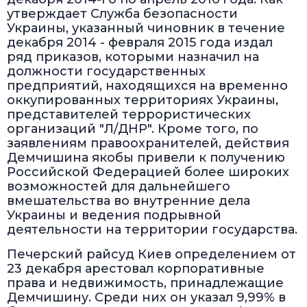
утверждает Служба безопасности
Украины, указанный чиновник в течение
декабря 2014 - февраля 2015 года издал
ряд приказов, которыми назначил на
должности государственных
предприятий, находящихся на временно
оккупированных территориях Украины,
представителей террористических
организаций "Л/ДНР". Кроме того, по
заявлениям правоохранителей, действия
Демчишина якобы привели к получению
Российской Федерацией более широких
возможностей для дальнейшего
вмешательства во внутренние дела
Украины и ведения подрывной
деятельности на территории государства.
Печерский райсуд Киев определением от
23 декабря арестовал корпоративные
права и недвижимость, принадлежащие
Демчишину. Среди них он указал 9,99% в