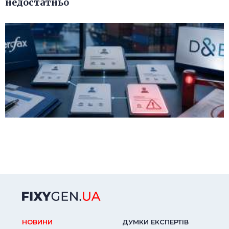
недостатньо
НОВИНИ
ДУМКИ ЕКСПЕРТIВ