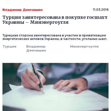
Владимир Демчишин
11.03.2016
Турция заинтересована в покупке госшахт
Украины – Минэнергоугля
Турецкая сторона заинтересована в участии в приватизации
энергетических активов Украины, в частности, угольных шахт.
Турция
Владимир
Минэнергоугля
Демчишин