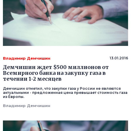
Владимир Демчишин
13.01.2016
Демчишин ждет $500 миллионов от
Всемирного банка на закупку газа в
течении 1-2 месяцев
Демчишин отметил, что закупки газа у России не являются
актуальными - предложенная цена превышает стоимость газа
из Европы.
Владимир Демчишин