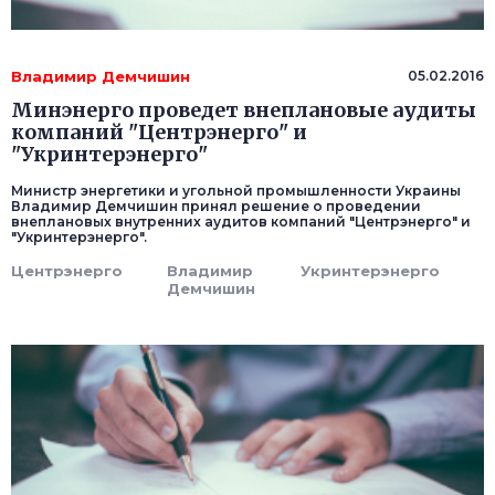
Владимир Демчишин
05.02.2016
Минэнерго проведет внеплановые аудиты
компаний "Центрэнерго" и
"Укринтерэнерго"
Министр энергетики и угольной промышленности Украины
Владимир Демчишин принял решение о проведении
внеплановых внутренних аудитов компаний "Центрэнерго" и
"Укринтерэнерго".
Центрэнерго
Владимир
Укринтерэнерго
Демчишин