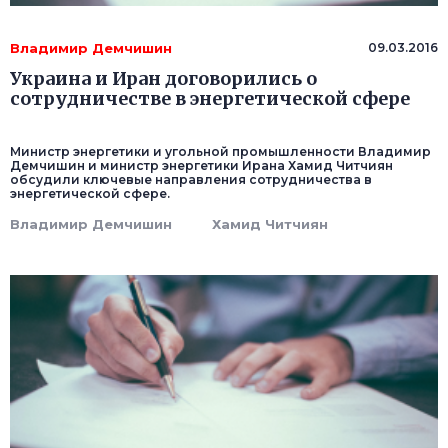
Владимир Демчишин
09.03.2016
Украина и Иран договорились о
сотрудничестве в энергетической сфере
Министр энергетики и угольной промышленности Владимир
Демчишин и министр энергетики Ирана Хамид Читчиян
обсудили ключевые направления сотрудничества в
энергетической сфере.
Владимир Демчишин
Хамид Читчиян