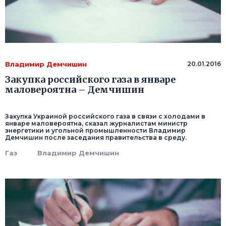
Владимир Демчишин
20.01.2016
Закупка российского газа в январе
маловероятна – Демчишин
Закупка Украиной российского газа в связи с холодами в
январе маловероятна, сказал журналистам министр
энергетики и угольной промышленности Владимир
Демчишин после заседания правительства в среду.
Газ
Владимир Демчишин