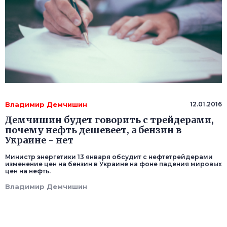
Владимир Демчишин
12.01.2016
Демчишин будет говорить с трейдерами,
почему нефть дешевеет, а бензин в
Украине - нет
Министр энергетики 13 января обсудит с нефтетрейдерами
изменение цен на бензин в Украине на фоне падения мировых
цен на нефть.
Владимир Демчишин