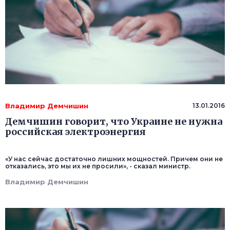
Владимир Демчишин
13.01.2016
Демчишин говорит, что Украине не нужна
российская электроэнергия
«У нас сейчас достаточно лишних мощностей. Причем они не
отказались, это мы их не просили», - сказал министр.
Владимир Демчишин