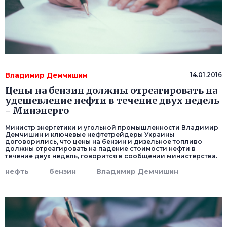
Владимир Демчишин
14.01.2016
Цены на бензин должны отреагировать на
удешевление нефти в течение двух недель
- Минэнерго
Министр энергетики и угольной промышленности Владимир
Демчишин и ключевые нефтетрейдеры Украины
договорились, что цены на бензин и дизельное топливо
должны отреагировать на падение стоимости нефти в
течение двух недель, говорится в сообщении министерства.
нефть
бензин
Владимир Демчишин