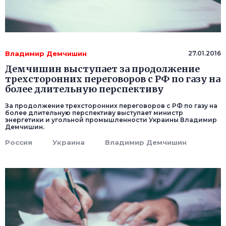
Владимир Демчишин
27.01.2016
Демчишин выступает за продолжение
трехсторонних переговоров с РФ по газу на
более длительную перспективу
За продолжение трехсторонних переговоров с РФ по газу на
более длительную перспективу выступает министр
энергетики и угольной промышленности Украины Владимир
Демчишин.
Россия
Украина
Владимир Демчишин