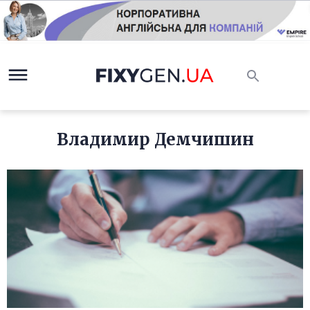
Владимир Демчишин