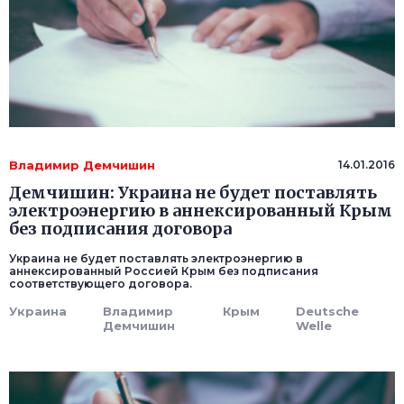
Владимир Демчишин
14.01.2016
Демчишин: Украина не будет поставлять
электроэнергию в аннексированный Крым
без подписания договора
Украина не будет поставлять электроэнергию в
аннексированный Россией Крым без подписания
соответствующего договора.
Украина
Владимир
Крым
Deutsche
Демчишин
Welle