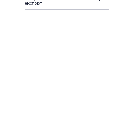
експорт