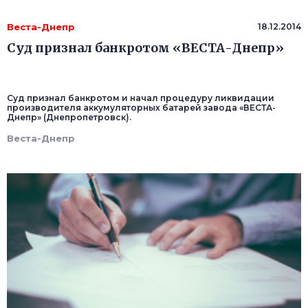
Веста-Днепр
18.12.2014
Суд признал банкротом «ВЕСТА-Днепр»
Суд признал банкротом и начал процедуру ликвидации
производителя аккумуляторных батарей завода «ВЕСТА-
Днепр» (Днепропетровск).
Веста-Днепр