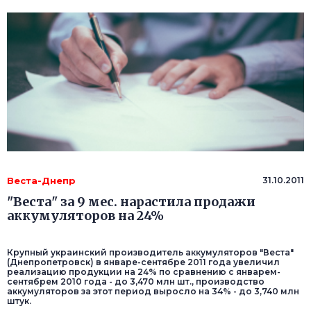
Веста-Днепр
31.10.2011
"Веста" за 9 мес. нарастила продажи
аккумуляторов на 24%
Крупный украинский производитель аккумуляторов "Веста"
(Днепропетровск) в январе-сентябре 2011 года увеличил
реализацию продукции на 24% по сравнению с январем-
сентябрем 2010 года - до 3,470 млн шт., производство
аккумуляторов за этот период выросло на 34% - до 3,740 млн
штук.