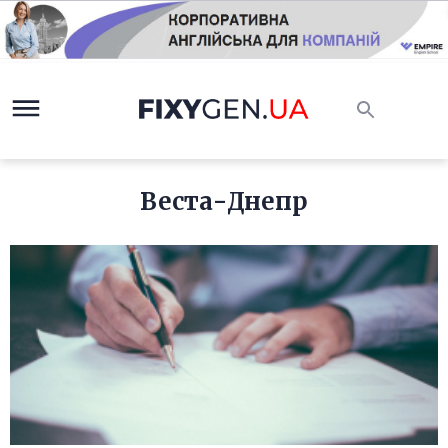
Веста-Днепр