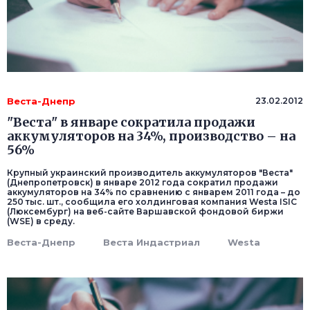
Веста-Днепр
23.02.2012
"Веста" в январе сократила продажи
аккумуляторов на 34%, производство – на
56%
Крупный украинский производитель аккумуляторов "Веста"
(Днепропетровск) в январе 2012 года сократил продажи
аккумуляторов на 34% по сравнению с январем 2011 года – до
250 тыс. шт., сообщила его холдинговая компания Westa ISIC
(Люксембург) на веб-сайте Варшавской фондовой биржи
(WSE) в среду.
Веста-Днепр
Веста Индастриал
Westa