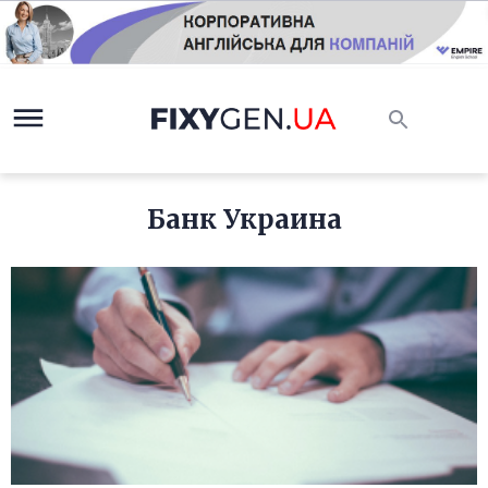
Банк Украина