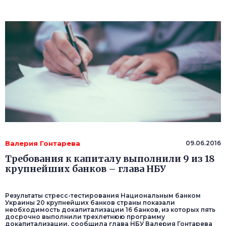
Валерия Гонтарева
09.06.2016
Требования к капиталу выполнили 9 из 18
крупнейших банков – глава НБУ
Результаты стресс-тестирования Национальным банком
Украины 20 крупнейших банков страны показали
необходимость докапитализации 16 банков, из которых пять
досрочно выполнили трехлетнюю программу
докапитализации, сообщила глава НБУ Валерия Гонтарева