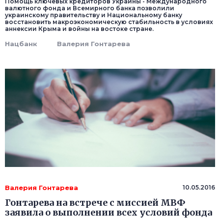
Помощь ключевых кредиторов Украины - Международного
валютного фонда и Всемирного банка позволили
украинскому правительству и Национальному банку
восстановить макроэкономическую стабильность в условиях
аннексии Крыма и войны на востоке стране.
Нацбанк
Валерия Гонтарева
Валерия Гонтарева
10.05.2016
Гонтарева на встрече с миссией МВФ
заявила о выполнении всех условий фонда