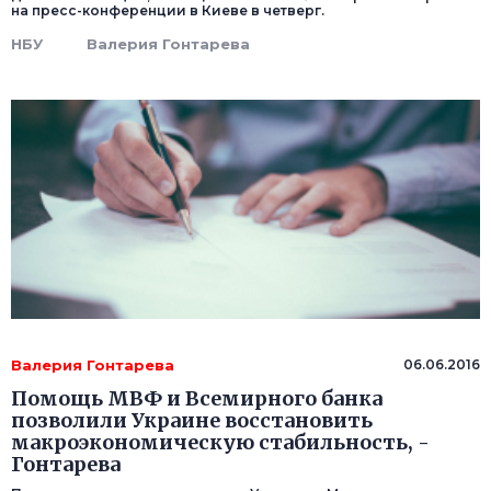
на пресс-конференции в Киеве в четверг.
НБУ
Валерия Гонтарева
Валерия Гонтарева
06.06.2016
Помощь МВФ и Всемирного банка
позволили Украине восстановить
макроэкономическую стабильность, -
Гонтарева