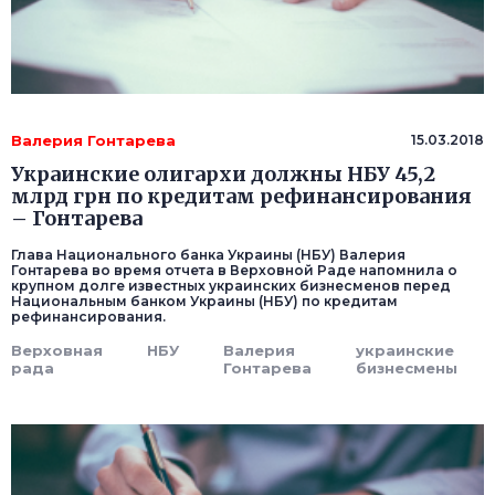
Валерия Гонтарева
15.03.2018
Украинские олигархи должны НБУ 45,2
млрд грн по кредитам рефинансирования
– Гонтарева
Глава Национального банка Украины (НБУ) Валерия
Гонтарева во время отчета в Верховной Раде напомнила о
крупном долге известных украинских бизнесменов перед
Национальным банком Украины (НБУ) по кредитам
рефинансирования.
Верховная
НБУ
Валерия
украинские
рада
Гонтарева
бизнесмены