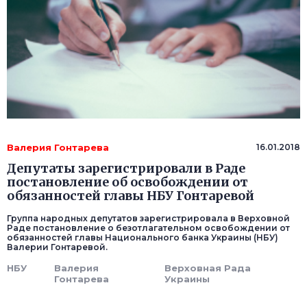
Валерия Гонтарева
16.01.2018
Депутаты зарегистрировали в Раде
постановление об освобождении от
обязанностей главы НБУ Гонтаревой
Группа народных депутатов зарегистрировала в Верховной
Раде постановление о безотлагательном освобождении от
обязанностей главы Национального банка Украины (НБУ)
Валерии Гонтаревой.
НБУ
Валерия
Верховная Рада
Гонтарева
Украины