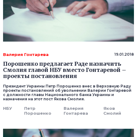
Валерия Гонтарева
19.01.2018
Порошенко предлагает Раде назначить
Смолия главой НБУ вместо Гонтаревой –
проекты постановления
Президент Украины Петр Порошенко внес в Верховную Раду
проекты постановлений об увольнении Валерии Гонтаревой
с должности главы Национального банка Украины и
назначения на этот пост Якова Смолия.
НБУ
Петр
Валерия
Яков
Порошенко
Гонтарева
Смолий