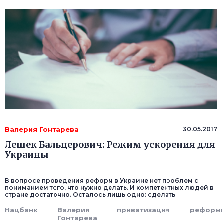
Валерия Гонтарева
30.05.2017
Лешек Бальцерович: Режим ускорения для
Украины
В вопросе проведения реформ в Украине нет проблем c
пониманием того, что нужно делать. И компетентных людей в
стране достаточно. Осталось лишь одно: сделать
Нацбанк
Валерия
приватизация
реформ
Гонтарева