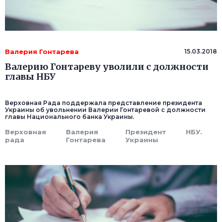
Валерия Гонтарева
15.03.2018
Валерию Гонтареву уволили с должности
главы НБУ
Верховная Рада поддержала представление президента
Украины об увольнении Валерии Гонтаревой с должности
главы Национального банка Украины.
Верховная
Валерия
Президент
НБУ.
рада
Гонтарева
Украины