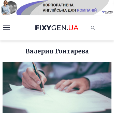
Валерия Гонтарева