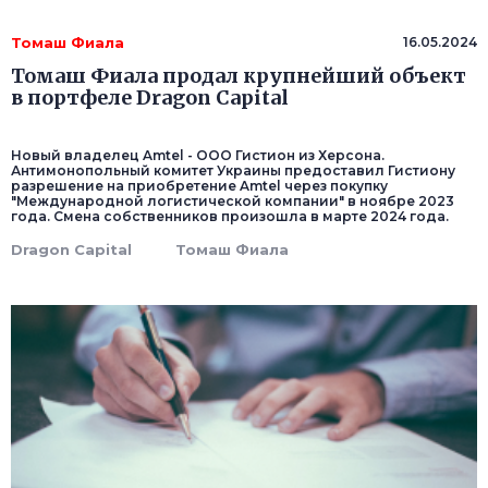
Томаш Фиала
16.05.2024
Томаш Фиала продал крупнейший объект
в портфеле Dragon Capital
Новый владелец Amtel - ООО Гистион из Херсона.
Антимонопольный комитет Украины предоставил Гистиону
разрешение на приобретение Amtel через покупку
"Международной логистической компании" в ноябре 2023
года. Смена собственников произошла в марте 2024 года.
Dragon Capital
Томаш Фиала