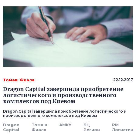
Томаш Фиала
22.12.2017
Dragon Capital завершила приобретение
логистического и производственного
комплексов под Киевом
Dragon Capital завершила приобретение логистического и
производственного комплексов под Киевом
Dragon
Томаш
АМКУ
БЦ
РМ
Capital
Фиала
Регион
Логистик