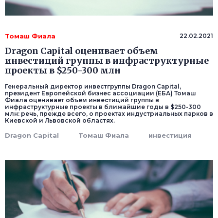
Томаш Фиала
22.02.2021
Dragon Capital оценивает объем
инвестиций группы в инфраструктурные
проекты в $250-300 млн
Генеральный директор инвестгруппы Dragon Capital,
президент Европейской бизнес ассоциации (ЕБА) Томаш
Фиала оценивает объем инвестиций группы в
инфраструктурные проекты в ближайшие годы в $250-300
млн: речь, прежде всего, о проектах индустриальных парков в
Киевской и Львовской областях.
Dragon Capital
Томаш Фиала
инвестиция