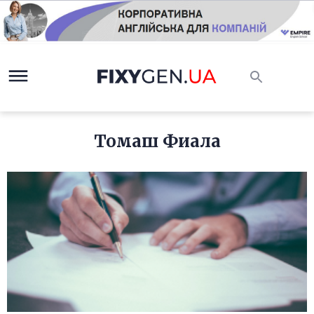
Томаш Фиала