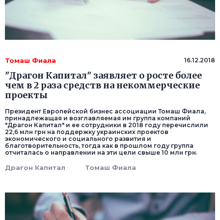
Томаш Фиала
16.12.2018
"Драгон Капитал" заявляет о росте более
чем в 2 раза средств на некоммерческие
проекты
Президент Европейской бизнес ассоциации Томаш Фиала,
принадлежащая и возглавляемая им группа компаний
"Драгон Капитал" и ее сотрудники в 2018 году перечислили
22,6 млн грн на поддержку украинских проектов
экономического и социального развития и
благотворительность, тогда как в прошлом году группа
отчиталась о направлении на эти цели свыше 10 млн грн.
Драгон Капитал
Томаш Фиала