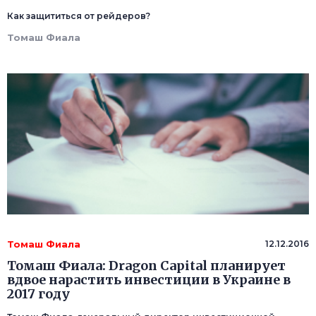
Как защититься от рейдеров?
Томаш Фиала
Томаш Фиала
12.12.2016
Томаш Фиала: Dragon Capital планирует
вдвое нарастить инвестиции в Украине в
2017 году