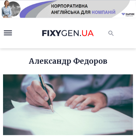
Александр Федоров