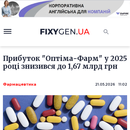
Прибуток "Оптіма-Фарм" у 2025
році знизився до 1,67 млрд грн
Фармацевтика
21.05.2026 11:02