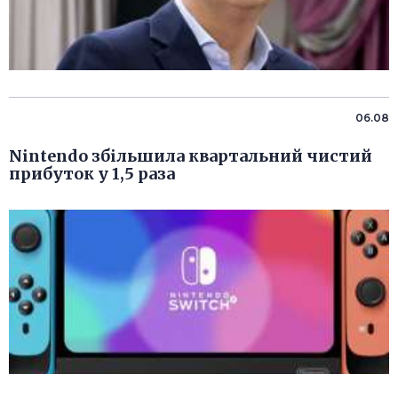
06.08
Nintendo збільшила квартальний чистий
прибуток у 1,5 раза