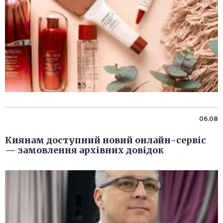
06.08
Киянам доступний новий онлайн-сервіс
— замовлення архівних довідок