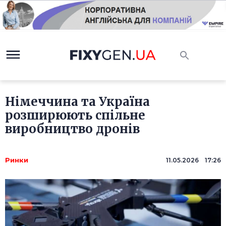
Німеччина та Україна
розширюють спільне
виробництво дронів
Ринки
11.05.2026 17:26