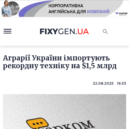
Аграрії України імпортують
рекордну техніку на $1,5 млрд
22.08.2025 16:33