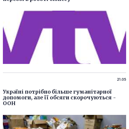
21.05
Україні потрібно більше гуманітарної
допомоги, але її обсяги скорочуються -
ООН