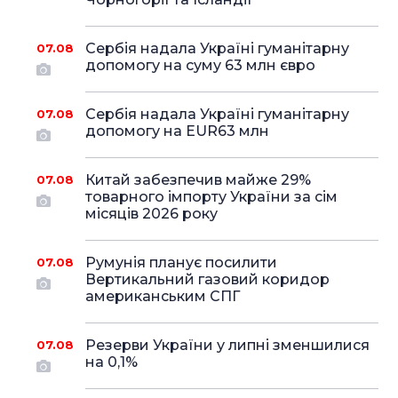
Сербія надала Україні гуманітарну
07.08
допомогу на суму 63 млн євро
Сербія надала Україні гуманітарну
07.08
допомогу на EUR63 млн
Китай забезпечив майже 29%
07.08
товарного імпорту України за сім
місяців 2026 року
Румунія планує посилити
07.08
Вертикальний газовий коридор
американським СПГ
Резерви України у липні зменшилися
07.08
на 0,1%