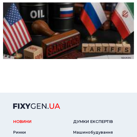
НОВИНИ
ДУМКИ ЕКСПЕРТIВ
Ринки
Машинобудування