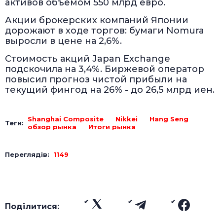
активов объемом 550 млрд евро.
Акции брокерских компаний Японии
дорожают в ходе торгов: бумаги Nomura
выросли в цене на 2,6%.
Стоимость акций Japan Exchange
подскочила на 3,4%. Биржевой оператор
повысил прогноз чистой прибыли на
текущий фингод на 26% - до 26,5 млрд иен.
Shanghai Composite
Nikkei
Hang Seng
Теги:
обзор рынка
Итоги рынка
Переглядів:
1149
Поділитися: