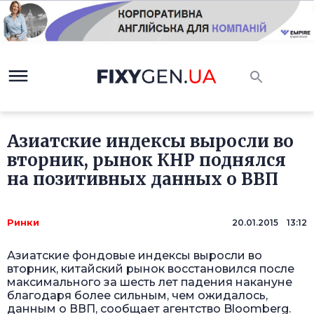
Азиатские индексы выросли во
вторник, рынок КНР поднялся
на позитивных данных о ВВП
Ринки
20.01.2015 13:12
Азиатские фондовые индексы выросли во
вторник, китайский рынок восстановился после
максимального за шесть лет падения накануне
благодаря более сильным, чем ожидалось,
данным о ВВП, сообщает агентство Bloomberg.