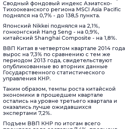
Сводный фондовый индекс Азиатско-
Тихоокеанского региона MSCI Asia Pacific
поднялся на 0,7% - до 138,5 пункта.
Японский Nikkei поднялся на 2,1%,
гонконгский Hang Seng - на 0,9%,
китайский Shanghai Composite - на 1,8%.
ВВП Китая в четвертом квартале 2014 года
вырос на 7,3% по сравнению с тем же
периодом 2013 года, свидетельствуют
опубликованные во вторник данные
Государственного статистического
управления КНР.
Таким образом, темпы роста китайской
экономики в прошедшем квартале
остались на уровне третьего квартала и
оказались лучше ожидавшихся
экспертами 7,2%.
Подъем ВВП КНР по итогам всего