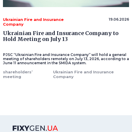
Ukrainian Fire and Insurance
19.06.2026
Company
Ukrainian Fire and Insurance Company to
Hold Meeting on July 13
PJSC “Ukrainian Fire and Insurance Company” will hold a general
meeting of shareholders remotely on July 13, 2026, according to a
June 11 announcement in the SMIDA system.
shareholders’
Ukrainian Fire and Insurance
meeting
Company