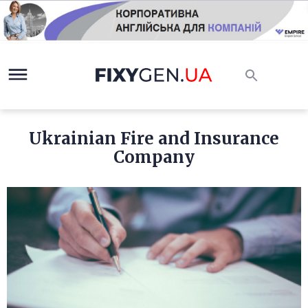
Ukrainian Fire and Insurance
Company