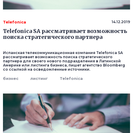
Telefonica
14.12.2019
Telefonica SA рассматривает возможность
поиска стратегического партнера
Испанская телекоммуникационная компания Telefonica SA
рассматривает возможность поиска стратегического
партнера для своего нового подразделения в Латинской
Америке или листинга бизнеса, пишет агентство Bloomberg
со ссылкой на осведомленные источники.
бизнес
листинг
Telefonica