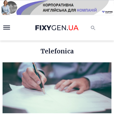
Telefonica