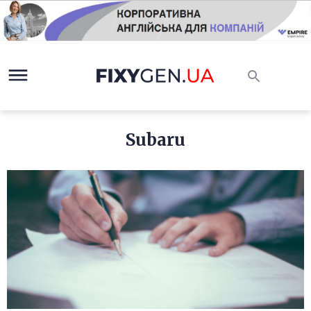
Subaru