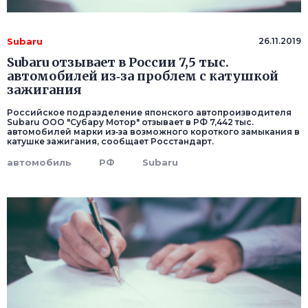
Subaru
26.11.2019
Subaru отзывает в России 7,5 тыс.
автомобилей из‑за проблем с катушкой
зажигания
Российское подразделение японского автопроизводителя
Subaru ООО "Субару Мотор" отзывает в РФ 7,442 тыс.
автомобилей марки из‑за возможного короткого замыкания в
катушке зажигания, сообщает Росстандарт.
автомобиль
РФ
Subaru