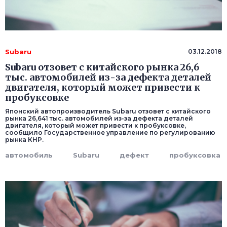
Subaru
03.12.2018
Subaru отзовет с китайского рынка 26,6
тыс. автомобилей из-за дефекта деталей
двигателя, который может привести к
пробуксовке
Японский автопроизводитель Subaru отзовет с китайского
рынка 26,641 тыс. автомобилей из-за дефекта деталей
двигателя, который может привести к пробуксовке,
сообщило Государственное управление по регулированию
рынка КНР.
автомобиль
Subaru
дефект
пробуксовка