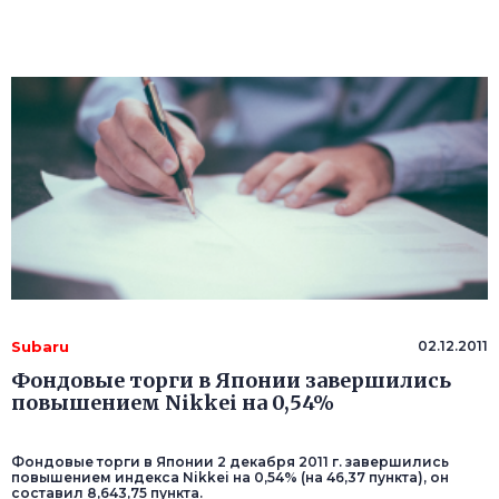
Subaru
02.12.2011
Фондовые торги в Японии завершились
повышением Nikkei на 0,54%
Фондовые торги в Японии 2 декабря 2011 г. завершились
повышением индекса Nikkei на 0,54% (на 46,37 пункта), он
составил 8,643,75 пункта.