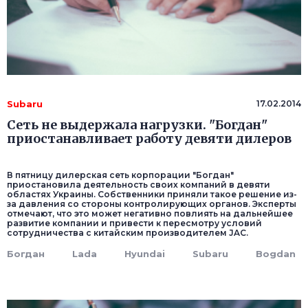
Subaru
17.02.2014
Сеть не выдержала нагрузки. "Богдан"
приостанавливает работу девяти дилеров
В пятницу дилерская сеть корпорации "Богдан"
приостановила деятельность своих компаний в девяти
областях Украины. Собственники приняли такое решение из-
за давления со стороны контролирующих органов. Эксперты
отмечают, что это может негативно повлиять на дальнейшее
развитие компании и привести к пересмотру условий
сотрудничества с китайским производителем JAC.
Богдан
Lada
Hyundai
Subaru
Bogdan