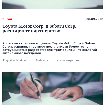
Subaru
28.09.2019
Toyota Motor Corp. и Subaru Corp.
расширяют партнерство
Японские автопроизводители Toyota Motor Corp. и Subaru
Corp. расширяют партнерство, планируя более тесно
сотрудничать в разработке электромобилей и технологий
автономного вождения.
Toyota Motor
Subaru
партнерство