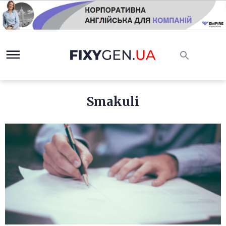
Smakuli