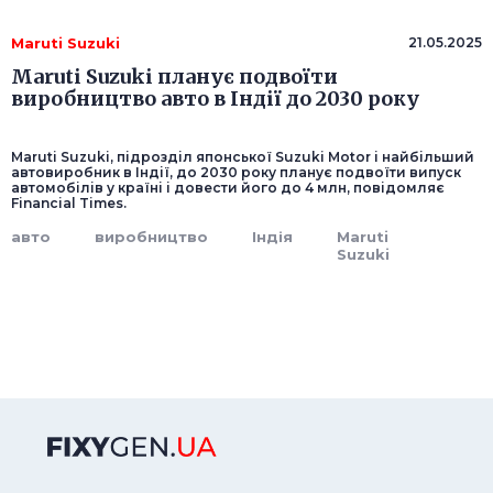
Maruti Suzuki
21.05.2025
Maruti Suzuki планує подвоїти
виробництво авто в Індії до 2030 року
Maruti Suzuki, підрозділ японської Suzuki Motor і найбільший
автовиробник в Індії, до 2030 року планує подвоїти випуск
автомобілів у країні і довести його до 4 млн, повідомляє
Financial Times.
авто
виробництво
Індія
Maruti
Suzuki