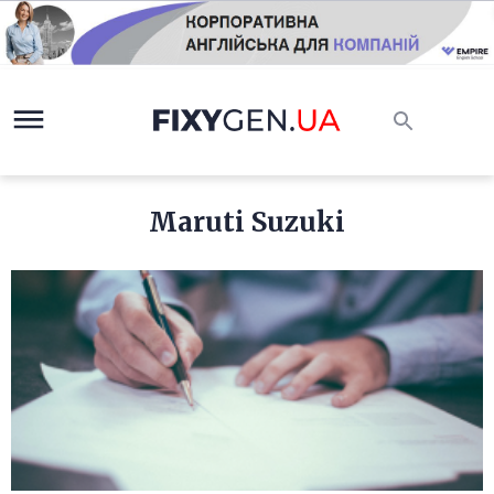
Maruti Suzuki