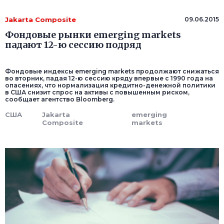
Jakarta Composite
09.06.2015
Фондовые рынки emerging markets
падают 12-ю сессию подряд
Фондовые индексы emerging markets продолжают снижаться
во вторник, падая 12-ю сессию кряду впервые с 1990 года на
опасениях, что нормализация кредитно-денежной политики
в США снизит спрос на активы с повышенным риском,
сообщает агентство Bloomberg.
США
Jakarta
emerging
Composite
markets