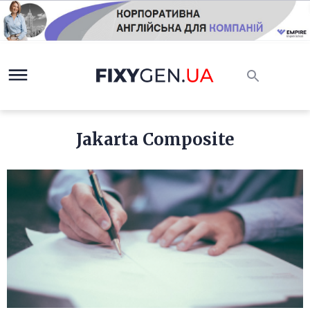
Jakarta Composite