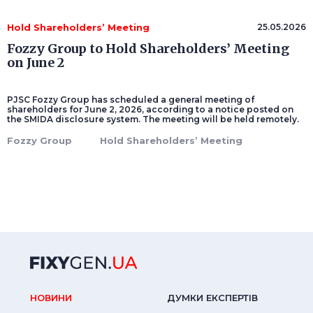
Hold Shareholders’ Meeting
25.05.2026
Fozzy Group to Hold Shareholders’ Meeting
on June 2
PJSC Fozzy Group has scheduled a general meeting of
shareholders for June 2, 2026, according to a notice posted on
the SMIDA disclosure system. The meeting will be held remotely.
Fozzy Group
Hold Shareholders’ Meeting
НОВИНИ
ДУМКИ ЕКСПЕРТIВ