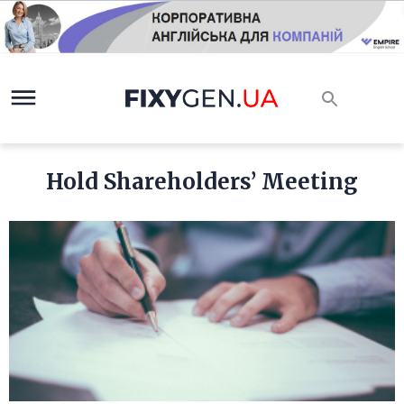
Hold Shareholders’ Meeting