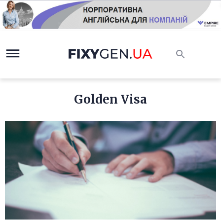
Golden Visa