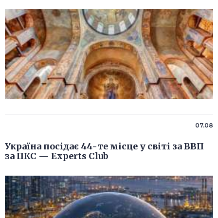
07.08
Україна посідає 44-те місце у світі за ВВП
за ПКС — Experts Club