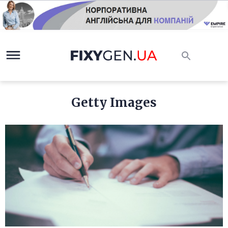
Getty Images