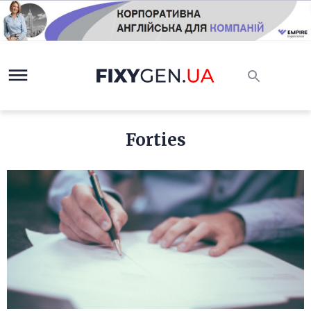
Forties