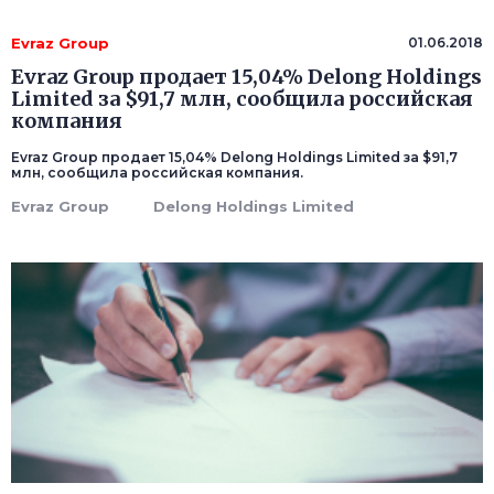
Evraz Group
01.06.2018
Evraz Group продает 15,04% Delong Holdings
Limited за $91,7 млн, сообщила российская
компания
Evraz Group продает 15,04% Delong Holdings Limited за $91,7
млн, сообщила российская компания.
Evraz Group
Delong Holdings Limited