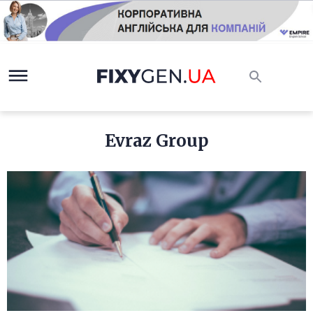
Evraz Group