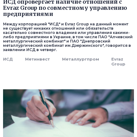
ИСД опровергает наличие отношений с
Evraz Group по совместному управлению
предприятиями
Между корпорацией "ИСД" и Evraz Group на данный момент
не существует никаких отношений или обязательств
касательно совместного владения или управления какими-
либо предприятиями в Украине, в том числе ПАО "Алчевский
металлургический комбинат" и ПАО "Днепровский
металлургический комбинат им.Дзержинского", говорится в
заявлении ИСД в четверг.
ИСД
Метинвест
Металлургпром
Evraz
Group