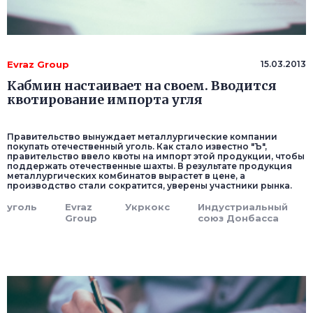
Evraz Group
15.03.2013
Кабмин настаивает на своем. Вводится
квотирование импорта угля
Правительство вынуждает металлургические компании
покупать отечественный уголь. Как стало известно "Ъ",
правительство ввело квоты на импорт этой продукции, чтобы
поддержать отечественные шахты. В результате продукция
металлургических комбинатов вырастет в цене, а
производство стали сократится, уверены участники рынка.
уголь
Evraz
Укркокс
Индустриальный
Group
союз Донбасса