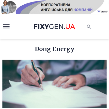
Dong Energy