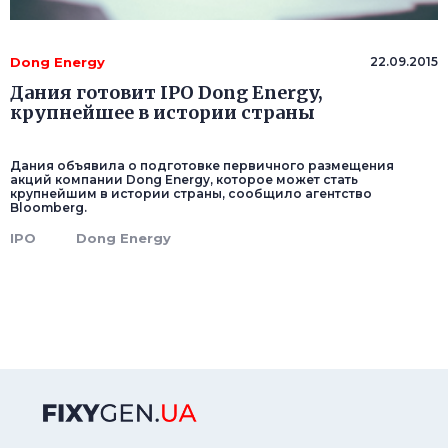
Dong Energy
22.09.2015
Дания готовит IPO Dong Energy,
крупнейшее в истории страны
Дания объявила о подготовке первичного размещения
акций компании Dong Energy, которое может стать
крупнейшим в истории страны, сообщило агентство
Bloomberg.
IPO
Dong Energy