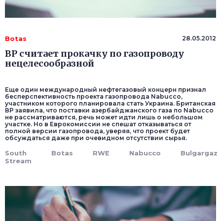
Botas
28.05.2012
ВР считает прокачку по газопроводу
нецелесообразной
Еще один международный нефтегазовый концерн признал
бесперспективность проекта газопровода Nabucco,
участником которого планировала стать Украина. Британская
ВР заявила, что поставки азербайджанского газа по Nabucco
не рассматриваются, речь может идти лишь о небольшом
участке. Но в Еврокомиссии не спешат отказываться от
полной версии газопровода, уверяя, что проект будет
обсуждаться даже при очевидном отсутствии сырья.
South
Botas
RWE
Nabucco
Bulgargaz
Stream