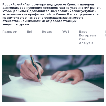
Российский «Газпром» при поддержке Кремля намерен
диктовать свои условия поставок газа на украинский рынок,
чтобы добиться дополнительных политических уступок и
экономических преференций от Киева. В ответ украинское
правительство намерено сокращать зависимость
отечественной экономики от дорогостоящих
энергоресурсов
Газпром
Eni
Botas
RWE
East
European
Gas
Analysis