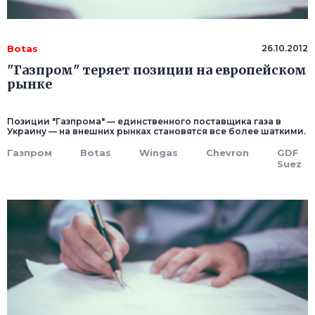
Botas
26.10.2012
"Газпром" теряет позиции на европейском
рынке
Позиции "Газпрома" — единственного поставщика газа в
Украину — на внешних рынках становятся все более шаткими.
Газпром
Botas
Wingas
Chevron
GDF
Suez