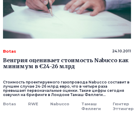
Botas
24.10.2011
Венгрия оценивает стоимость Nabucco как
минимум в €24-26 млрд
Стоимость проектируемого газопровода Nabucco составит в
лучшем случае 24-26 млрд евро, что в четыре раза
превышает первоначальные оценки. Такие цифры сегодня
озвучил на брифинге в Лондоне Тамаш Феллеги...
Botas
RWE
Nabucco
Тамаш
Гюнтер
Феллеги
Эттингер