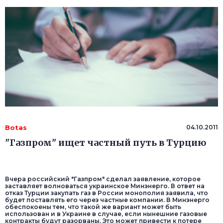
Botas
04.10.2011
"Газпром" ищет частный путь в Турцию
Вчера российский "Газпром" сделал заявление, которое
заставляет волноваться украинское Минэнерго. В ответ на
отказ Турции закупать газ в России монополия заявила, что
будет поставлять его через частные компании. В Минэнерго
обеспокоены тем, что такой же вариант может быть
использован и в Украине в случае, если нынешние газовые
контракты будут разорваны. Это может привести к потере