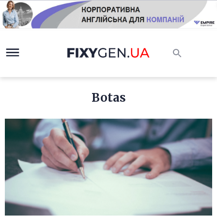
Botas