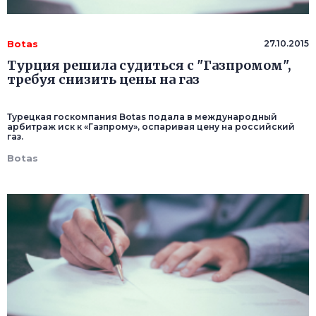
Botas
27.10.2015
Турция решила судиться с "Газпромом",
требуя снизить цены на газ
Турецкая госкомпания Botas подала в международный
арбитраж иск к «Газпрому», оспаривая цену на российский
газ.
Botas