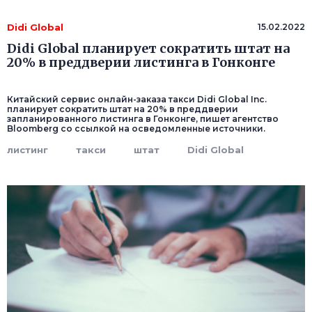
Didi Global
15.02.2022
Didi Global планирует сократить штат на
20% в преддверии листинга в Гонконге
Китайский сервис онлайн-заказа такси Didi Global Inc.
планирует сократить штат на 20% в преддверии
запланированного листинга в Гонконге, пишет агентство
Bloomberg со ссылкой на осведомленные источники.
листинг
такси
штат
Didi Global