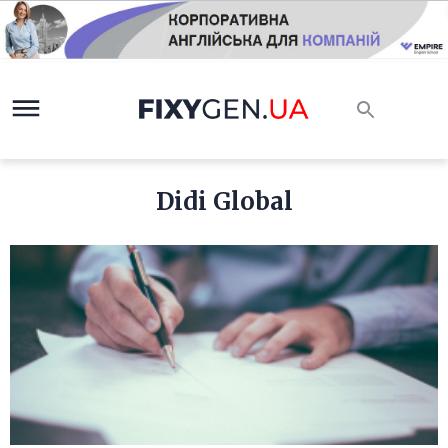
Didi Global