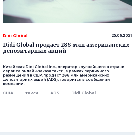
Didi Global
25.06.2021
Didi Global продаст 288 млн американских
депозитарных акций
Китайская Didi Global Inc., оператор крупнейшего в стране
сервиса онлайн-заказа такси, в рамках первичного
размещения в США продаст 288 млн американских
депозитарных акций (ADS), говорится в сообщении
компании.
США
такси
ADS
Didi Global