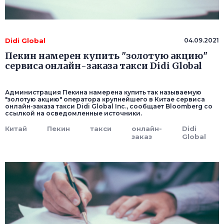
Didi Global
04.09.2021
Пекин намерен купить "золотую акцию"
сервиса онлайн-заказа такси Didi Global
Администрация Пекина намерена купить так называемую
"золотую акцию" оператора крупнейшего в Китае сервиса
онлайн-заказа такси Didi Global Inc., сообщает Bloomberg со
ссылкой на осведомленные источники.
Китай
Пекин
такси
онлайн-
Didi
заказ
Global