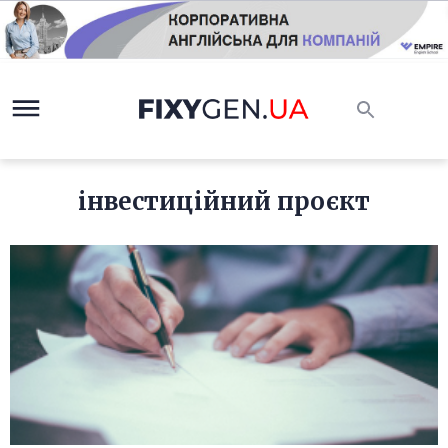
інвестиційний проєкт