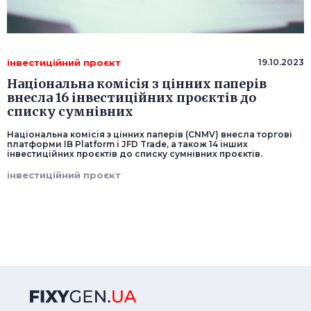
інвестиційний проєкт
19.10.2023
Національна комісія з цінних паперів
внесла 16 інвестиційних проєктів до
списку сумнівних
Національна комісія з цінних паперів (CNMV) внесла торгові
платформи IB Platform і JFD Trade, а також 14 інших
інвестиційних проєктів до списку сумнівних проєктів.
інвестиційний проєкт