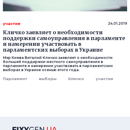
участие
24.01.2019
Кличко заявляет о необходимости
поддержки самоуправления в парламенте
и намерении участвовать в
парламентских выборах в Украине
Мэр Киева Виталий Кличко заявляет о необходимости
большей поддержки местного самоуправления в
парламенте и намерении участвовать в парламентских
выборах в Украине осенью этого года.
Парламент
выборы
Кличко
участие