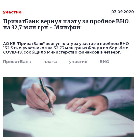
участие
03.09.2020
ПриватБанк вернул плату за пробное ВНО
на 32,7 млн грн - Минфин
АО КБ "ПриватБанк" вернул плату за участие в пробном ВНО
132,3 тыс. участников на 32,73 млн грн из Фонда по борьбе с
COVID-19, сообщило Министерство финансов в четверг.
ПриватБанк
плата
участие
ВНО