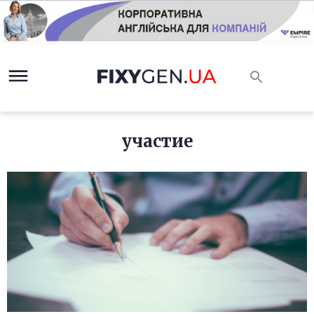
участие