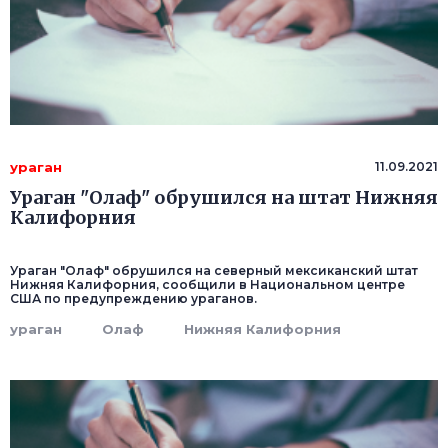
ураган
11.09.2021
Ураган "Олаф" обрушился на штат Нижняя
Калифорния
Ураган "Олаф" обрушился на северный мексиканский штат
Нижняя Калифорния, сообщили в Национальном центре
США по предупреждению ураганов.
ураган
Олаф
Нижняя Калифорния