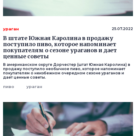
ураган
25.07.2022
В штате Южная Каролина в продажу
поступило пиво, которое напоминает
покупателям о сезоне ураганов и дает
ценные советы
В американском округе Дорчестер (штат Южная Каролина) в
продажу поступило необычное пиво, которое напоминает
покупателям о неизбежном очередном сезоне ураганов и
дает ценные советы.
пиво
ураган