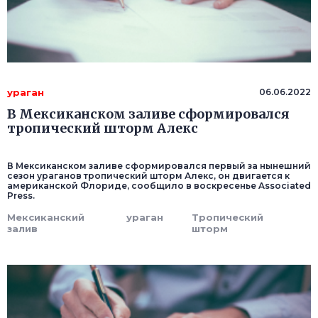
ураган
06.06.2022
В Мексиканском заливе сформировался
тропический шторм Алекс
В Мексиканском заливе сформировался первый за нынешний
сезон ураганов тропический шторм Алекс, он двигается к
американской Флориде, сообщило в воскресенье Associated
Press.
Мексиканский
ураган
Тропический
залив
шторм