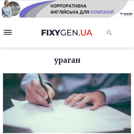
ураган