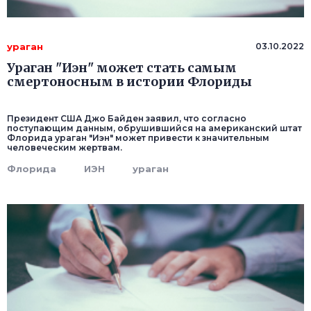
ураган
03.10.2022
Ураган "Иэн" может стать самым
смертоносным в истории Флориды
Президент США Джо Байден заявил, что согласно
поступающим данным, обрушившийся на американский штат
Флорида ураган "Иэн" может привести к значительным
человеческим жертвам.
Флорида
ИЭН
ураган