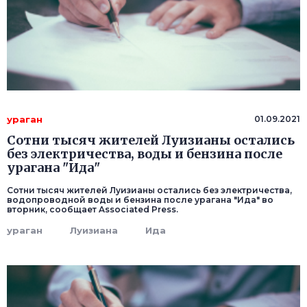
ураган
01.09.2021
Сотни тысяч жителей Луизианы остались
без электричества, воды и бензина после
урагана "Ида"
Сотни тысяч жителей Луизианы остались без электричества,
водопроводной воды и бензина после урагана "Ида" во
вторник, сообщает Associated Press.
ураган
Луизиана
Ида