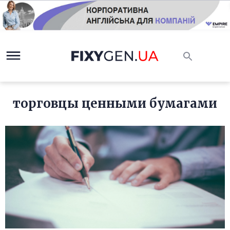
торговцы ценными бумагами