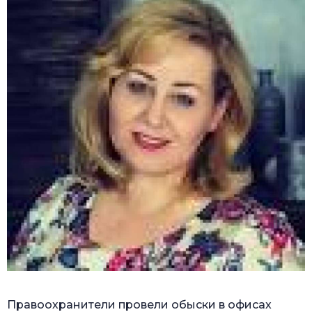
Правоохранители провели обыски в офисах