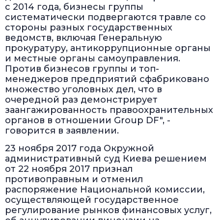
с 2014 года, бизнесы группы
систематически подвергаются травле со
стороны разных государственных
ведомств, включая Генеральную
прокуратуру, антикоррупционные органы
и местные органы самоуправления.
Против бизнесов группы и топ-
менеджеров предприятий сфабриковано
множество уголовных дел, что в
очередной раз демонстрирует
заангажированность правоохранительных
органов в отношении Group DF", -
говорится в заявлении.
23 ноября 2017 года Окружной
административный суд Киева решением
от 22 ноября 2017 признал
противоправным и отменил
распоряжение Национальной комиссии,
осуществляющей государственное
регулирование рынков финансовых услуг,