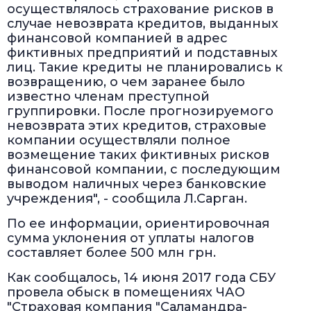
осуществлялось страхование рисков в
случае невозврата кредитов, выданных
финансовой компанией в адрес
фиктивных предприятий и подставных
лиц. Такие кредиты не планировались к
возвращению, о чем заранее было
известно членам преступной
группировки. После прогнозируемого
невозврата этих кредитов, страховые
компании осуществляли полное
возмещение таких фиктивных рисков
финансовой компании, с последующим
выводом наличных через банковские
учреждения", - сообщила Л.Сарган.
По ее информации, ориентировочная
сумма уклонения от уплаты налогов
составляет более 500 млн грн.
Как сообщалось, 14 июня 2017 года СБУ
провела обыск в помещениях ЧАО
"Страховая компания "Саламандра-