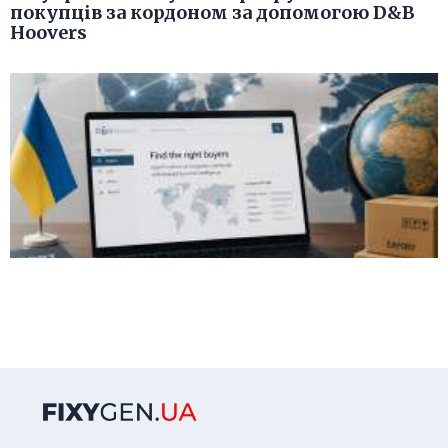
покупців за кордоном за допомогою D&B
Hoovers