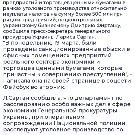
предприятий и торговцев ценными бумагами в
рамках уголовного производства относительно
неуплаты налогов на сумму более 500 млн грн
рядом предприятий, подконтрольных
украинскому бизнесмену Дмитрию Фирташу,
сообщила пресс-секретарь генерального
прокурора Украины Лариса Сарган.
"В понедельник, 19 марта, были
проведены санкционированные обыски в
офисных помещениях предприятий
реального сектора экономики и
торговцев ценными бумагами, которые
причастны к совершению преступлений", -
написала она на своей странице в соцсети
Фейсбук во вторник.
Л.Сарган сообщила, что департамент по
расследованию особо важных дел в сфере
экономики Генеральной прокуратуры
Украины, при оперативном
сопровождении Национальной полиции,
расследуют уголовное производство по