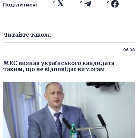
Поділитися:
Читайте також:
06.08
МКС визнав українського кандидата
таким, що не відповідає вимогам