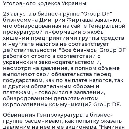
Уголовного кодекса Украины.
23 августа в бизнес-группе "Group DF"
бизнесмена Дмитрия Фирташа заявляют,
что обнародованная на сайте Генеральной
прокуратурой информация о якобы
хищении предприятиями группы средств
и неуплате налогов не соответствует
действительности. "Все бизнесы Group DF
работают строго в соответствии с
украинским законодательством и,
несмотря на давление, в полном объеме
выполняют свои обязательства перед
государством, как по выплате налогов, так
и другим обязательным сборам и
платежам", - говорится в заявлении,
обнародованном департаментом
корпоративных коммуникаций Group DF.
Обвинения Генпрокуратуры в бизнес-
группе расценивают, как попытку оказать
давление на нее и ее акционера. "Начиная