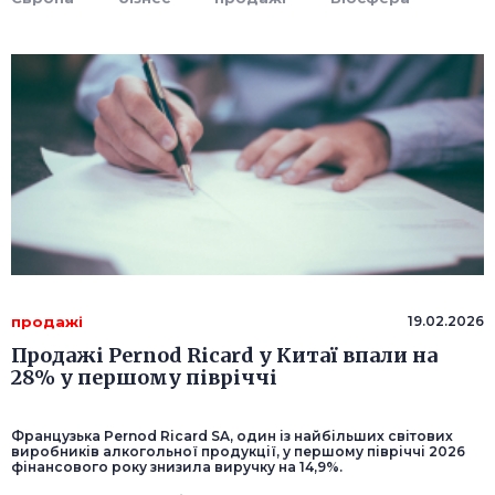
продажі
19.02.2026
Продажі Pernod Ricard у Китаї впали на
28% у першому півріччі
Французька Pernod Ricard SA, один із найбільших світових
виробників алкогольної продукції, у першому півріччі 2026
фінансового року знизила виручку на 14,9%.