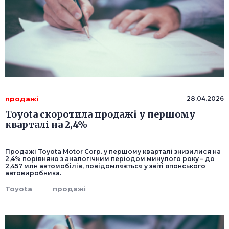
продажі
28.04.2026
Toyota скоротила продажі у першому
кварталі на 2,4%
Продажі Toyota Motor Corp. у першому кварталі знизилися на
2,4% порівняно з аналогічним періодом минулого року – до
2,457 млн автомобілів, повідомляється у звіті японського
автовиробника.
Toyota
продажі