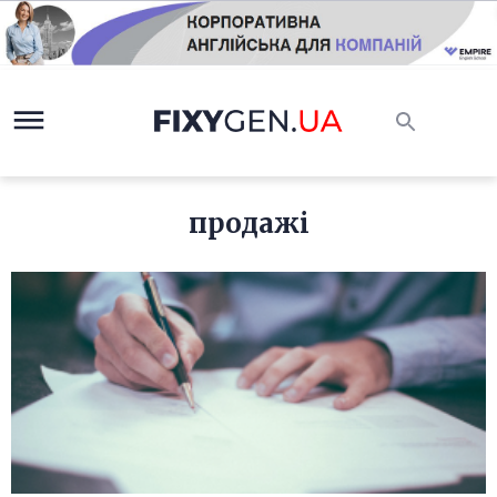
продажі