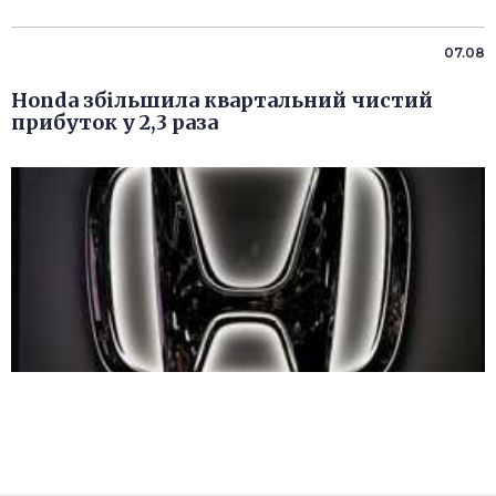
07.08
Honda збільшила квартальний чистий
прибуток у 2,3 раза