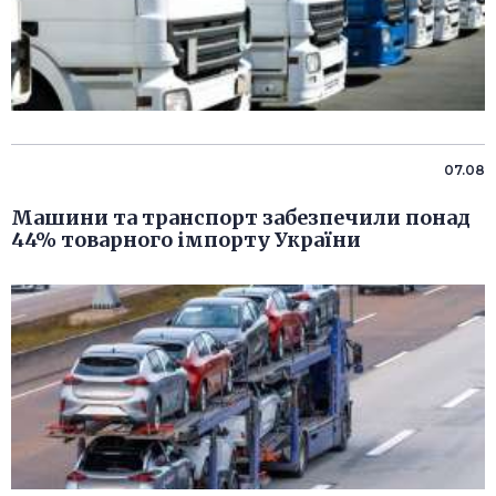
07.08
Машини та транспорт забезпечили понад
44% товарного імпорту України