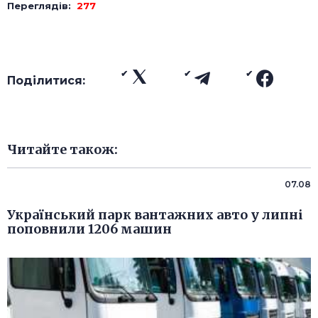
Переглядів:
277
Поділитися:
Читайте також:
07.08
Український парк вантажних авто у липні
поповнили 1206 машин