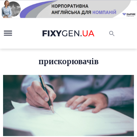
прискорювачів