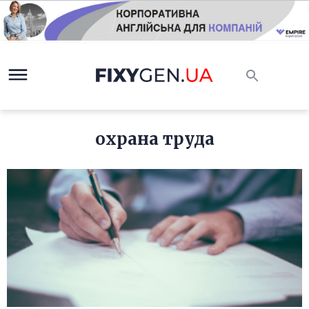
охрана труда