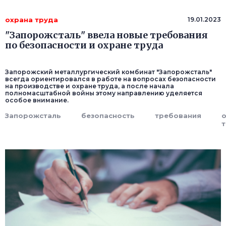
охрана труда
19.01.2023
"Запорожсталь" ввела новые требования
по безопасности и охране труда
Запорожский металлургический комбинат "Запорожсталь"
всегда ориентировался в работе на вопросах безопасности
на производстве и охране труда, а после начала
полномасштабной войны этому направлению уделяется
особое внимание.
Запорожсталь
безопасность
требования