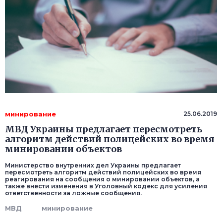
минирование
25.06.2019
МВД Украины предлагает пересмотреть
алгоритм действий полицейских во время
минировании объектов
Министерство внутренних дел Украины предлагает
пересмотреть алгоритм действий полицейских во время
реагирования на сообщения о минировании объектов, а
также внести изменения в Уголовный кодекс для усиления
ответственности за ложные сообщения.
МВД
минирование