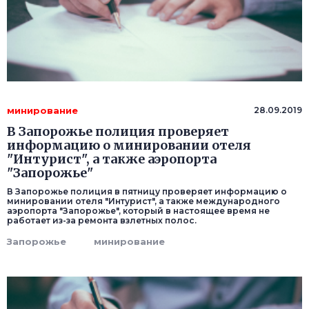
минирование
28.09.2019
В Запорожье полиция проверяет
информацию о минировании отеля
"Интурист", а также аэропорта
"Запорожье"
В Запорожье полиция в пятницу проверяет информацию о
минировании отеля "Интурист", а также международного
аэропорта "Запорожье", который в настоящее время не
работает из-за ремонта взлетных полос.
Запорожье
минирование