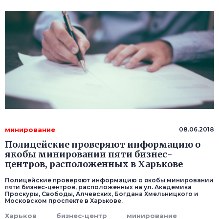
минирование
08.06.2018
Полицейские проверяют информацию о
якобы минировании пяти бизнес-
центров, расположенных в Харькове
Полицейские проверяют информацию о якобы минировании
пяти бизнес-центров, расположенных на ул. Академика
Проскуры, Свободы, Алчевских, Богдана Хмельницкого и
Московском проспекте в Харькове.
Харьков
бизнес-центр
минирование