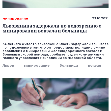
минирование
23.10.2021
Львовянина задержали по подозрению о
минировании вокзала и больницы
34-летнего жителя Черкасской области задержали во Львове
по подозрению в том, что он предоставил полиции ложные
сообщения о минировании железнодорожного вокзала и
больницы скорой помощи, сообщает отдел коммуникации
главного управления Нацполиции во Львовской области.
Львов
минирование
больница
вокзал