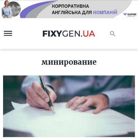
минирование