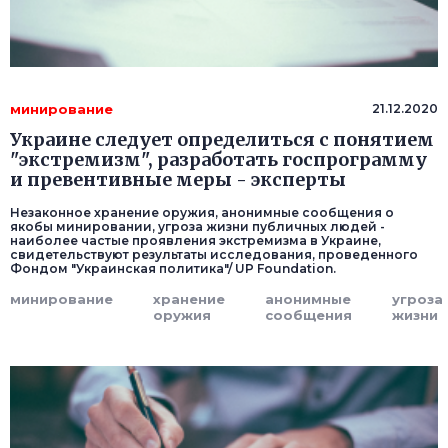
минирование
21.12.2020
Украине следует определиться с понятием
"экстремизм", разработать госпрограмму
и превентивные меры - эксперты
Незаконное хранение оружия, анонимные сообщения о
якобы минировании, угроза жизни публичных людей -
наиболее частые проявления экстремизма в Украине,
свидетельствуют результаты исследования, проведенного
Фондом "Украинская политика"/ UP Foundation.
минирование
хранение
анонимные
угроза
оружия
сообщения
жизни