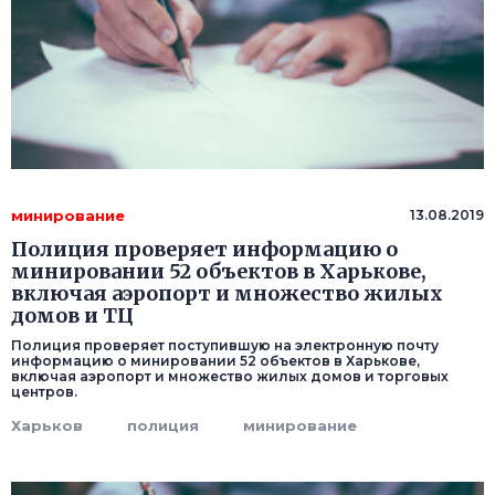
минирование
13.08.2019
Полиция проверяет информацию о
минировании 52 объектов в Харькове,
включая аэропорт и множество жилых
домов и ТЦ
Полиция проверяет поступившую на электронную почту
информацию о минировании 52 объектов в Харькове,
включая аэропорт и множество жилых домов и торговых
центров.
Харьков
полиция
минирование