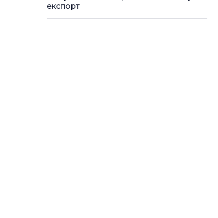
експорт