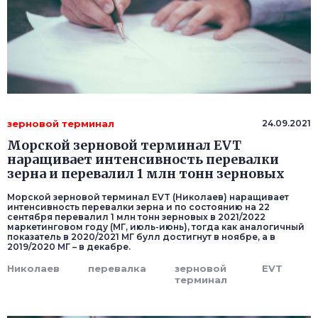
зерновой терминал
24.09.2021
Морской зерновой терминал EVT
наращивает интенсивность перевалки
зерна и перевалил 1 млн тонн зерновых
Морской зерновой терминал EVT (Николаев) наращивает
интенсивность перевалки зерна и по состоянию на 22
сентября перевалил 1 млн тонн зерновых в 2021/2022
маркетинговом году (МГ, июль-июнь), тогда как аналогичный
показатель в 2020/2021 МГ булл достигнут в ноябре, а в
2019/2020 МГ – в декабре.
Николаев
перевалка
зерновой
EVT
терминал