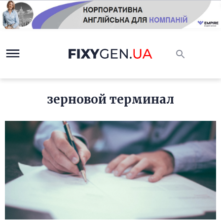
зерновой терминал