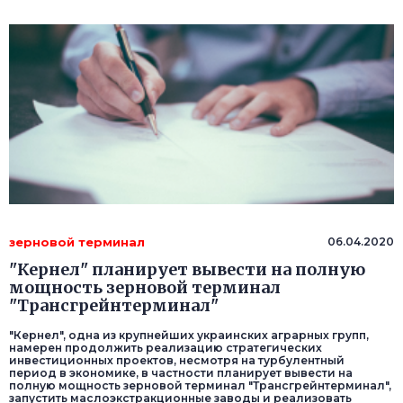
зерновой терминал
06.04.2020
"Кернел" планирует вывести на полную
мощность зерновой терминал
"Трансгрейнтерминал"
"Кернел", одна из крупнейших украинских аграрных групп,
намерен продолжить реализацию стратегических
инвестиционных проектов, несмотря на турбулентный
период в экономике, в частности планирует вывести на
полную мощность зерновой терминал "Трансгрейнтерминал",
запустить маслоэкстракционные заводы и реализовать