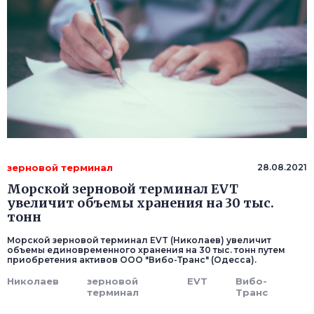
зерновой терминал
28.08.2021
Морской зерновой терминал EVT
увеличит объемы хранения на 30 тыс.
тонн
Морской зерновой терминал EVT (Николаев) увеличит
объемы единовременного хранения на 30 тыс. тонн путем
приобретения активов ООО "Вибо-Транс" (Одесса).
Николаев
зерновой
EVT
Вибо-
терминал
Транс